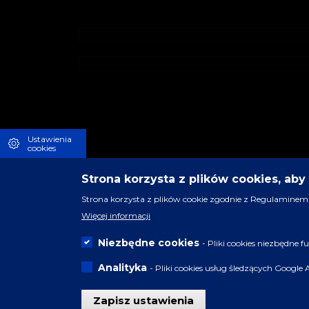
Ustawienia
cookies
Strona korzysta z plików cookies, ab
Strona korzysta z plików cookie zgodnie z Regulaminem 
Więcej informacji
Niezbędne cookies
- Pliki cookies niezbędne
Analityka
- Pliki cookies usług śledzących Google 
Zapisz ustawienia