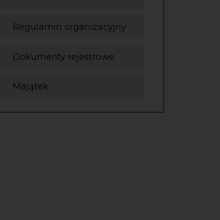
Regulamin organizacyjny
Dokumenty rejestrowe
Majątek