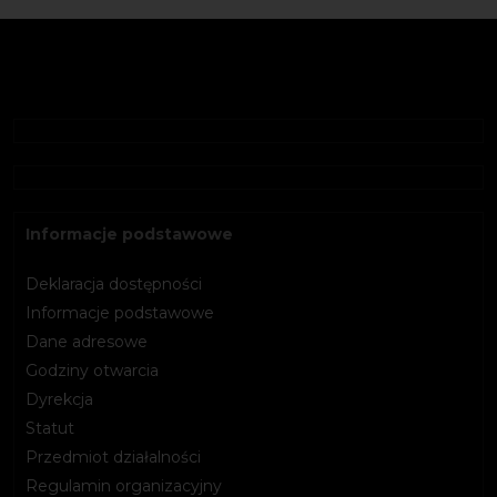
Informacje podstawowe
Deklaracja dostępności
Informacje podstawowe
Dane adresowe
Godziny otwarcia
Dyrekcja
Statut
Przedmiot działalności
Regulamin organizacyjny