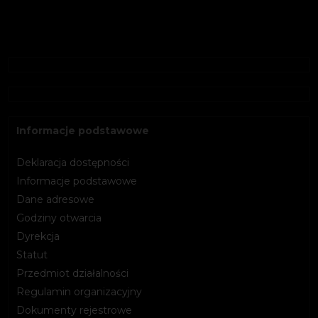
Informacje podstawowe
Deklaracja dostępności
Informacje podstawowe
Dane adresowe
Godziny otwarcia
Dyrekcja
Statut
Przedmiot działalności
Regulamin organizacyjny
Dokumenty rejestrowe