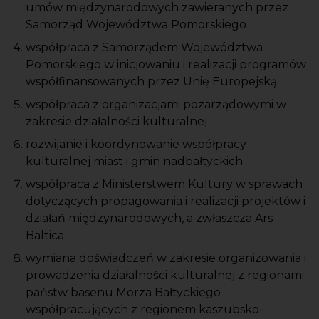
umów międzynarodowych zawieranych przez
Samorząd Województwa Pomorskiego
współpraca z Samorządem Województwa
Pomorskiego w inicjowaniu i realizacji programów
współfinansowanych przez Unię Europejską
współpraca z organizacjami pozarządowymi w
zakresie działalności kulturalnej
rozwijanie i koordynowanie współpracy
kulturalnej miast i gmin nadbałtyckich
współpraca z Ministerstwem Kultury w sprawach
dotyczących propagowania i realizacji projektów i
działań międzynarodowych, a zwłaszcza Ars
Baltica
wymiana doświadczeń w zakresie organizowania i
prowadzenia działalności kulturalnej z regionami
państw basenu Morza Bałtyckiego
współpracujących z regionem kaszubsko-