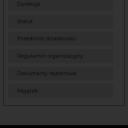
Dyrekcja
Statut
Przedmiot działalności
Regulamin organizacyjny
Dokumenty rejestrowe
Majątek