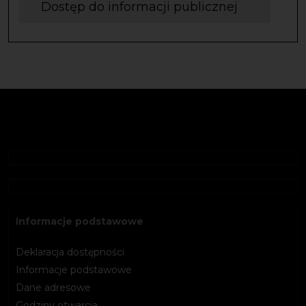
Dostęp do informacji publicznej
Informacje podstawowe
Deklaracja dostępności
Informacje podstawowe
Dane adresowe
Godziny otwarcia