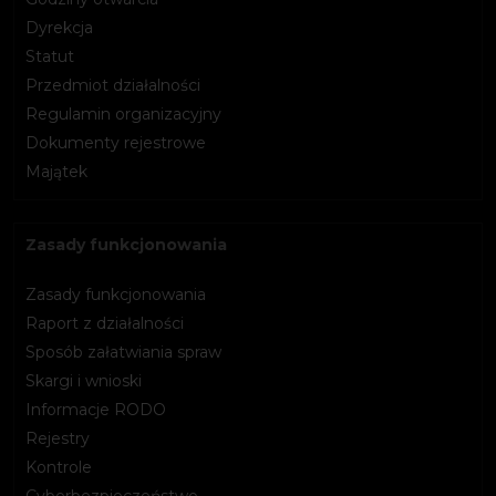
Dyrekcja
Statut
Przedmiot działalności
Regulamin organizacyjny
Dokumenty rejestrowe
Majątek
Zasady funkcjonowania
Zasady funkcjonowania
Raport z działalności
Sposób załatwiania spraw
Skargi i wnioski
Informacje RODO
Rejestry
Kontrole